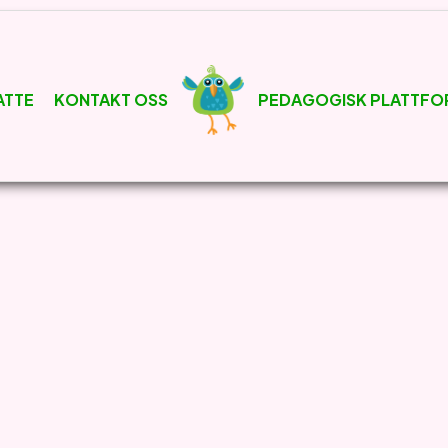
ATTE
KONTAKT OSS
PEDAGOGISK PLATTFO