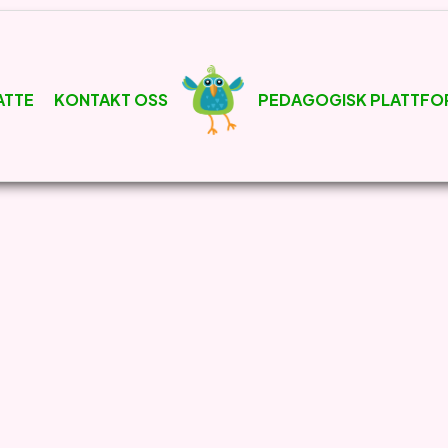
ATTE
KONTAKT OSS
PEDAGOGISK PLATTFO