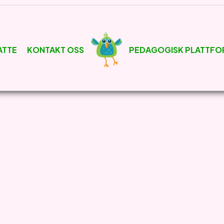
ATTE
KONTAKT OSS
PEDAGOGISK PLATTFO