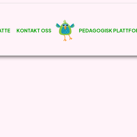
ATTE
KONTAKT OSS
PEDAGOGISK PLATTFO