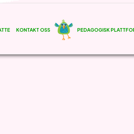
ATTE
KONTAKT OSS
PEDAGOGISK PLATTFO