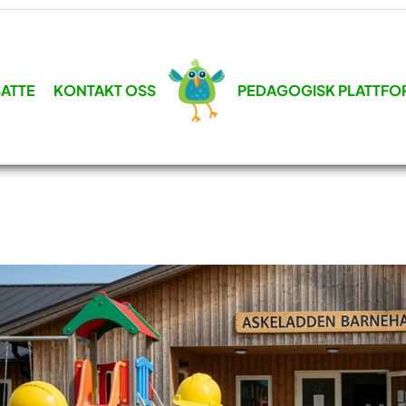
ATTE
KONTAKT OSS
PEDAGOGISK PLATTFO