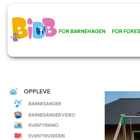
FOR BARNEHAGEN
FOR FORES
OPPLEVE
BARNESANGER
BARNESANGER VIDEO
EVENTYRKINO
EVENTYRVERDEN