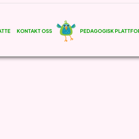
ATTE
KONTAKT OSS
PEDAGOGISK PLATTFO