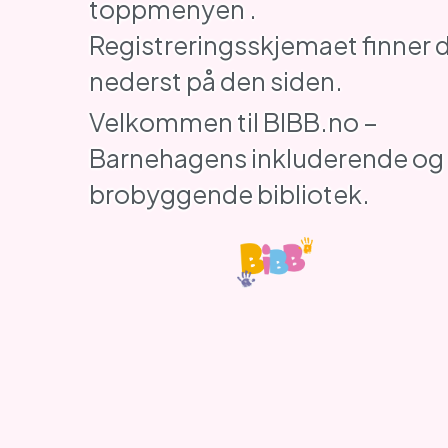
toppmenyen .
Registreringsskjemaet finner 
nederst på den siden.
Velkommen til BIBB.no –
Barnehagens inkluderende og
brobyggende bibliotek.