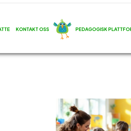
ATTE
KONTAKT OSS
PEDAGOGISK PLATTFO