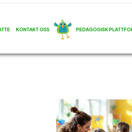
ATTE
KONTAKT OSS
PEDAGOGISK PLATTFO