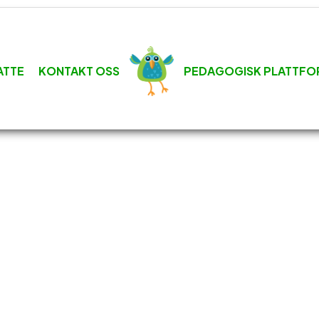
ATTE
KONTAKT OSS
PEDAGOGISK PLATTFO